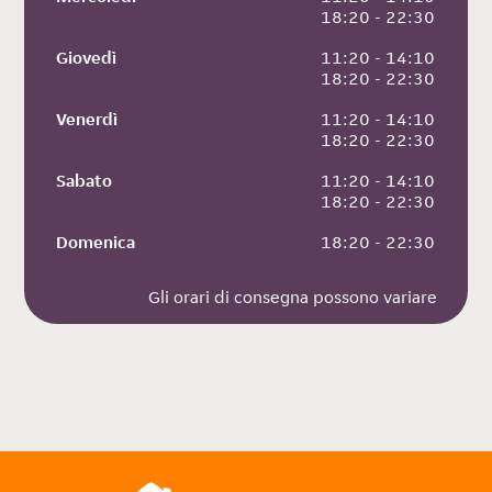
 18:20 - 22:30
Giovedì
 11:20 - 14:10
 18:20 - 22:30
Venerdì
 11:20 - 14:10
 18:20 - 22:30
Sabato
 11:20 - 14:10
 18:20 - 22:30
Domenica
 18:20 - 22:30
Gli orari di consegna possono variare