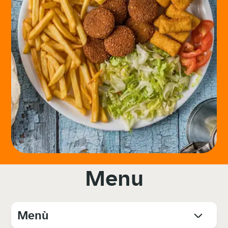
Menu
Menù