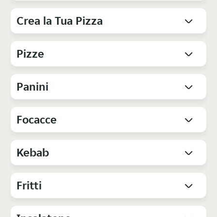
Crea la Tua Pizza
Pizze
Panini
Focacce
Kebab
Fritti